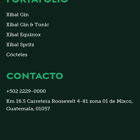
Xibal Gin
Xibal Gin & Tonic
Xibal Equinox
Xibal Spritz
Cócteles
CONTACTO
+502 2229-0000
Km 16.5 Carretera Roosevelt 4-81 zona 01 de Mixco,
Guatemala, 01057