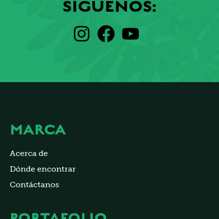
SÍGUENOS:
MARCA
Acerca de
Dónde encontrar
Contáctanos
PORTAFOLIO