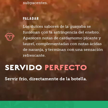
subyacentes.
PALADAR
Los dulces sabores de la guayaba se
fusionan con la astringencia del enebro.
Aparecen notas de cardamomo picante y
laurel, complementadas con notas ácidas
de naranja, y terminan con una sensación
refrescante.
SERVIDO
PERFECTO
Servir frío, directamente de la botella.