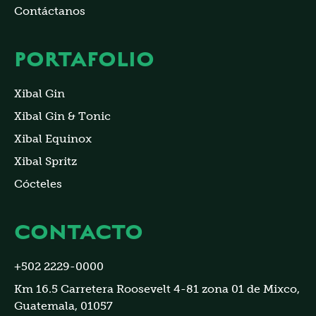
Contáctanos
PORTAFOLIO
Xibal Gin
Xibal Gin & Tonic
Xibal Equinox
Xibal Spritz
Cócteles
CONTACTO
+502 2229-0000
Km 16.5 Carretera Roosevelt 4-81 zona 01 de Mixco,
Guatemala, 01057