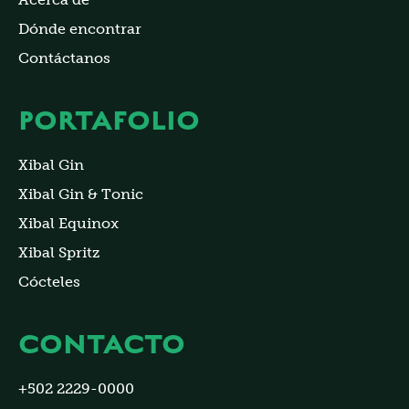
Dónde encontrar
Contáctanos
PORTAFOLIO
Xibal Gin
Xibal Gin & Tonic
Xibal Equinox
Xibal Spritz
Cócteles
CONTACTO
+502 2229-0000