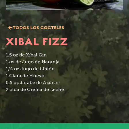
TODOS LOS COCTELES
XIBAL FIZZ
1.5 oz de Xibal Gin
1 oz de Jugo de Naranja
1/4 oz Jugo de Limón
1 Clara de Huevo
0.5 oz Jarabe de Azúcar
2 ctda de Crema de Leche